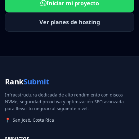
Iniciar mi proyecto
Ver planes de hosting
Rank
Submit
Infraestructura dedicada de alto rendimiento con discos
NVMe, seguridad proactiva y optimización SEO avanzada
para llevar tu negocio al siguiente nivel.
📍
San José, Costa Rica
SERVICIOS