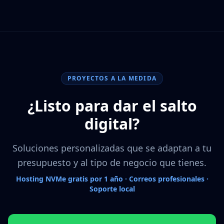
PROYECTOS A LA MEDIDA
¿Listo para dar el salto
digital?
Soluciones personalizadas que se adaptan a tu
presupuesto y al tipo de negocio que tienes.
Hosting NVMe gratis por 1 año · Correos profesionales ·
Soporte local