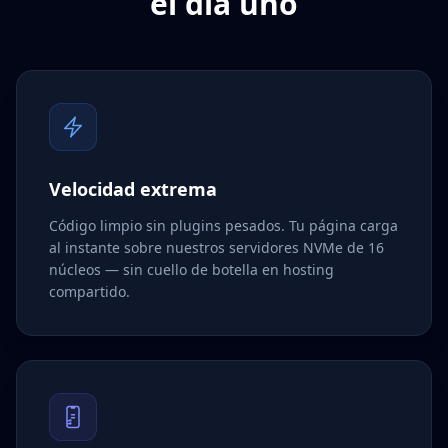
el día uno
Velocidad extrema
Código limpio sin plugins pesados. Tu página carga
al instante sobre nuestros servidores NVMe de 16
núcleos — sin cuello de botella en hosting
compartido.