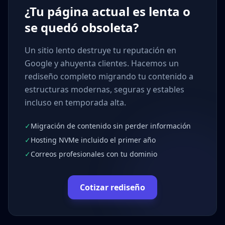
¿Tu página actual es lenta o
se quedó obsoleta?
Un sitio lento destruye tu reputación en
Google y ahuyenta clientes. Hacemos un
rediseño completo migrando tu contenido a
estructuras modernas, seguras y estables
incluso en temporada alta.
✓
Migración de contenido sin perder información
✓
Hosting NVMe incluido el primer año
✓
Correos profesionales con tu dominio
Cotizar rediseño