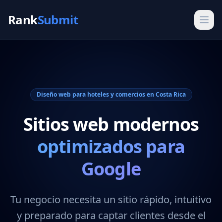
Rank
Submit
Diseño web para hoteles y comercios en Costa Rica
Sitios web modernos
optimizados para
Google
Tu negocio necesita un sitio rápido, intuitivo
y preparado para captar clientes desde el