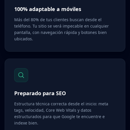
100% adaptable a móviles
Más del 80% de tus clientes buscan desde el
teléfono. Tu sitio se verá impecable en cualquier
pantalla, con navegación rápida y botones bien
ubicados.
Preparado para SEO
Estructura técnica correcta desde el inicio: meta
tags, velocidad, Core Web Vitals y datos
estructurados para que Google te encuentre e
indexe bien.