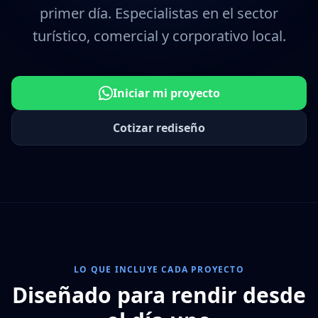
primer día. Especialistas en el sector
turístico, comercial y corporativo local.
Iniciar mi proyecto
Cotizar rediseño
LO QUE INCLUYE CADA PROYECTO
Diseñado para rendir desde