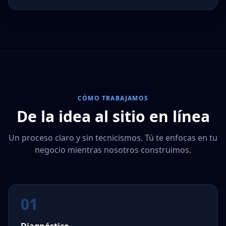
CÓMO TRABAJAMOS
De la idea al sitio en línea
Un proceso claro y sin tecnicismos. Tú te enfocas en tu
negocio mientras nosotros construimos.
01