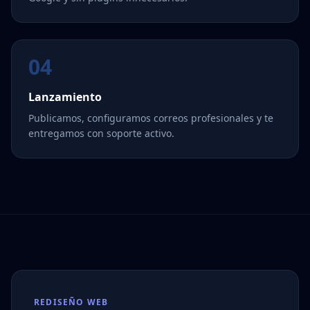
04
Lanzamiento
Publicamos, configuramos correos profesionales y te
entregamos con soporte activo.
REDISEÑO WEB