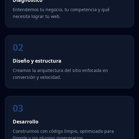
Diagnóstico
Entendemos tu negocio, tu competencia y qué
necesita lograr tu web.
02
Diseño y estructura
Creamos la arquitectura del sitio enfocada en
conversión y velocidad.
03
Desarrollo
Construimos con código limpio, optimizado para
Google y sin plugins innecesarios.